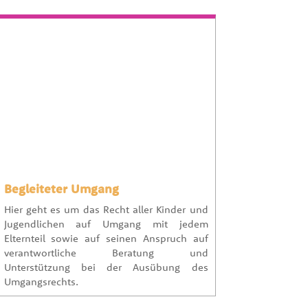
Begleiteter Umgang
Hier geht es um das Recht aller Kinder und
Jugendlichen auf Umgang mit jedem
Elternteil sowie auf seinen Anspruch auf
verantwortliche Beratung und
Unterstützung bei der Ausübung des
Umgangsrechts.