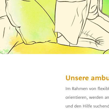
Unsere ambul
Im Rahmen von flexible
orientieren, werden a
und den Hilfe suchend