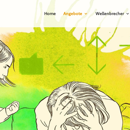
Home
Angebote
Wellenbrecher
.