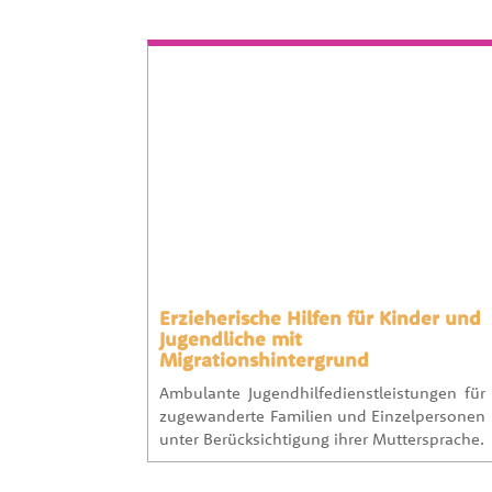
Erzieherische Hilfen für Kinder und
Jugendliche mit
Migrationshintergrund
Ambulante Jugendhilfedienstleistungen für
zugewanderte Familien und Einzelpersonen
unter Berücksichtigung ihrer Muttersprache.