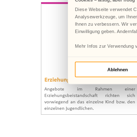
Diese Webseite verwendet Co
Analysewerkzeuge, um Ihnen
Ihnen zu verbessern. Wir ver
Einwilligung geben. Andernfa
Mehr Infos zur Verwendung v
Ablehnen
Erziehungsbeistandschaften
Angebote im Rahmen einer
Erziehungsbeistandschaft richten sich
vorwiegend an das einzelne Kind bzw. den
einzelnen Jugendlichen.