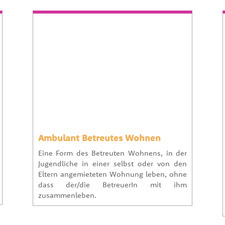
Ambulant Betreutes Wohnen
Eine Form des Betreuten Wohnens, in der
Jugendliche in einer selbst oder von den
Eltern angemieteten Wohnung leben, ohne
dass der/die BetreuerIn mit ihm
zusammenleben.