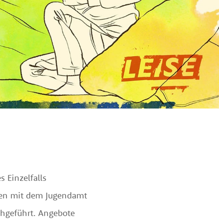
 Einzelfalls
rmen mit dem Jugendamt
chgeführt. Angebote