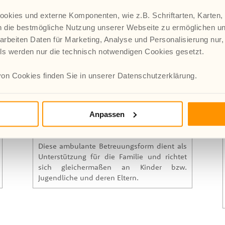
okies und externe Komponenten, wie z.B. Schriftarten, Karten,
 die bestmögliche Nutzung unserer Webseite zu ermöglichen u
arbeiten Daten für Marketing, Analyse und Personalisierung nur,
lls werden nur die technisch notwendigen Cookies gesetzt.
on Cookies finden Sie in unserer Datenschutzerklärung.
Anpassen
Sozialpädagogische Familienhilfe
Diese ambulante Betreuungsform dient als
Unterstützung für die Familie und richtet
sich gleichermaßen an Kinder bzw.
Jugendliche und deren Eltern.