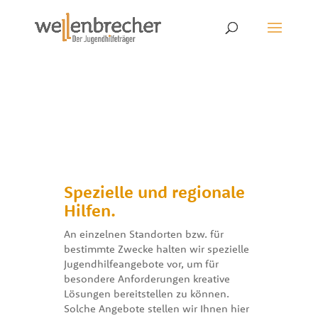
.
Spezielle und regionale
Hilfen.
An einzelnen Standorten bzw. für
bestimmte Zwecke halten wir spezielle
Jugendhilfeangebote vor, um für
besondere Anforderungen kreative
Lösungen bereitstellen zu können.
Solche Angebote stellen wir Ihnen hier