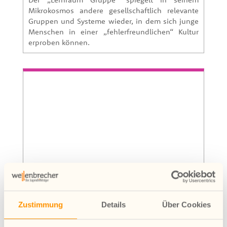
Mikrokosmos andere gesellschaftlich relevante
Gruppen und Systeme wieder, in dem sich junge
Menschen in einer „fehlerfreundlichen“ Kultur
erproben können.
Zustimmung
Details
Über Cookies
Distanzbeschulung
Wir bieten in Kooperation mit der staatlich