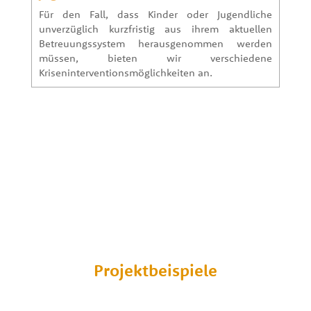
Für den Fall, dass Kinder oder Jugendliche
unverzüglich kurzfristig aus ihrem aktuellen
Betreuungssystem herausgenommen werden
müssen, bieten wir verschiedene
Kriseninterventionsmöglichkeiten an.
Projektbeispiele