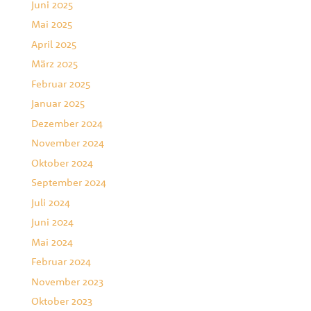
Juni 2025
Mai 2025
April 2025
März 2025
Februar 2025
Januar 2025
Dezember 2024
November 2024
Oktober 2024
September 2024
Juli 2024
Juni 2024
Mai 2024
Februar 2024
November 2023
Oktober 2023