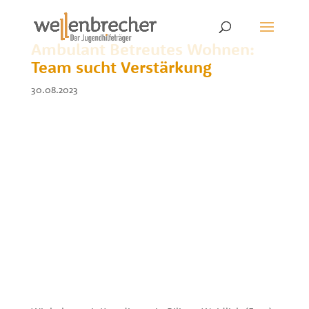
Ambulant Betreutes Wohnen:
Team sucht Verstärkung
30.08.2023