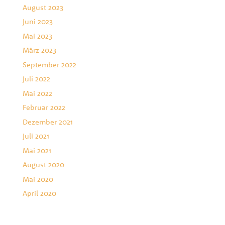
August 2023
Juni 2023
Mai 2023
März 2023
September 2022
Juli 2022
Mai 2022
Februar 2022
Dezember 2021
Juli 2021
Mai 2021
August 2020
Mai 2020
April 2020