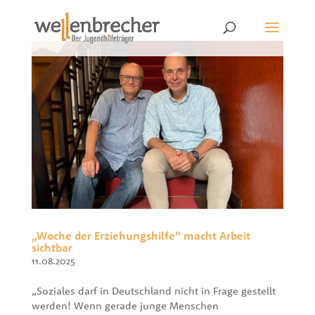
„Woche der Erziehungshilfe“ macht Arbeit
sichtbar
11.08.2025
„Soziales darf in Deutschland nicht in Frage gestellt
werden! Wenn gerade junge Menschen