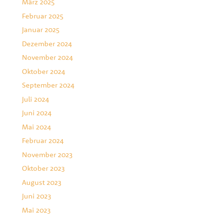
März 2025
Februar 2025
Januar 2025
Dezember 2024
November 2024
Oktober 2024
September 2024
Juli 2024
Juni 2024
Mai 2024
Februar 2024
November 2023
Oktober 2023
August 2023
Juni 2023
Mai 2023