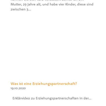
Mutter, 29 Jahre alt, und habe vier Kinder, diese sind
zwischen 3...
Was ist eine Erziehungspartnerschaft?
19.10.2020
Erklärvideo zu Erziehungspartnerschaften in der...