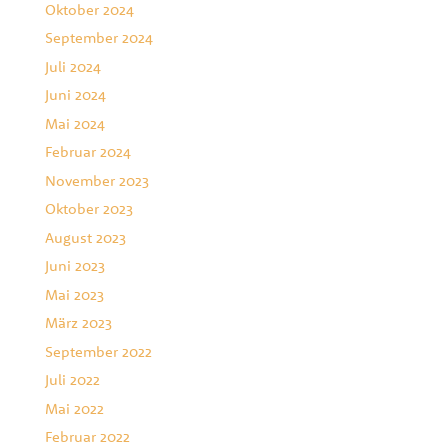
Oktober 2024
September 2024
Juli 2024
Juni 2024
Mai 2024
Februar 2024
November 2023
Oktober 2023
August 2023
Juni 2023
Mai 2023
März 2023
September 2022
Juli 2022
Mai 2022
Februar 2022