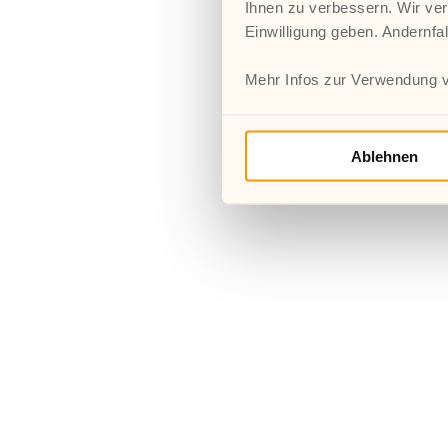
Ihnen zu verbessern. Wir ver
Einwilligung geben. Andernfa
Mehr Infos zur Verwendung v
Ablehnen