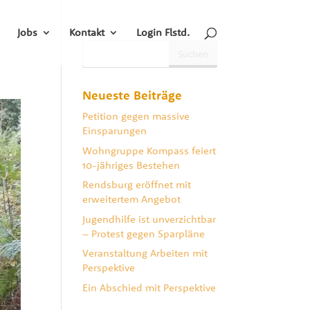
Jobs
Kontakt
Login Flstd.
Neueste Beiträge
Petition gegen massive
Einsparungen
Wohngruppe Kompass feiert
10-jähriges Bestehen
Rendsburg eröffnet mit
erweitertem Angebot
Jugendhilfe ist unverzichtbar
– Protest gegen Sparpläne
Veranstaltung Arbeiten mit
Perspektive
Ein Abschied mit Perspektive