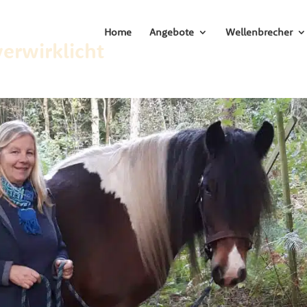
Home
Angebote
Wellenbrecher
erwirklicht