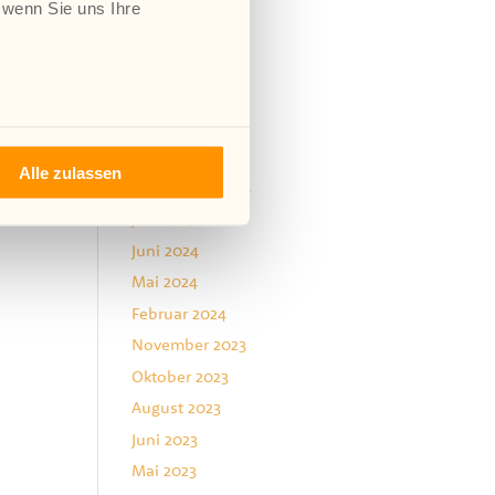
 wenn Sie uns Ihre
Februar 2025
Januar 2025
Dezember 2024
November 2024
Oktober 2024
Alle zulassen
September 2024
Juli 2024
Juni 2024
Mai 2024
Februar 2024
November 2023
Oktober 2023
August 2023
Juni 2023
Mai 2023