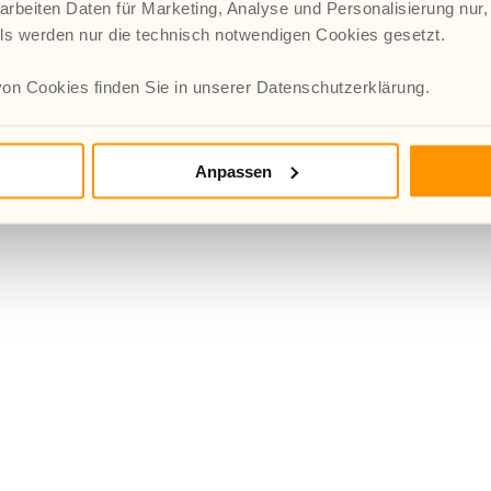
arbeiten Daten für Marketing, Analyse und Personalisierung nur,
lls werden nur die technisch notwendigen Cookies gesetzt.
on Cookies finden Sie in unserer Datenschutzerklärung.
Anpassen