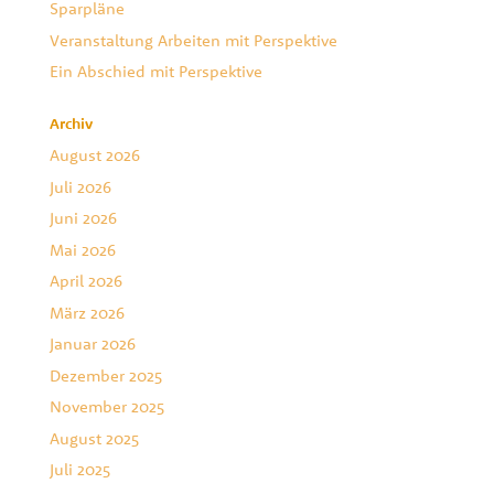
Sparpläne
Veranstaltung Arbeiten mit Perspektive
Ein Abschied mit Perspektive
Archiv
August 2026
Juli 2026
Juni 2026
Mai 2026
April 2026
März 2026
Januar 2026
Dezember 2025
November 2025
August 2025
Juli 2025