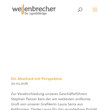
Ein Abschied mit Perspektive
30.03.2026
Zur Verabschiedung unseres Geschäftsführers
Stephan Panzer kam der am weitesten entfernte
Gruß von unserer Grafikerin Laura Serra aus
Kalifornien. Danke Laura für das wunderbare Porträt