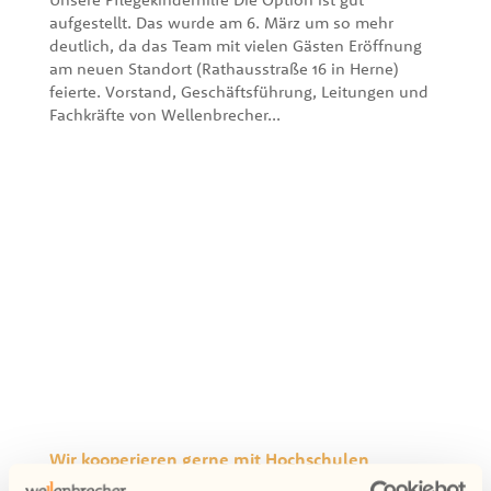
aufgestellt. Das wurde am 6. März um so mehr
deutlich, da das Team mit vielen Gästen Eröffnung
am neuen Standort (Rathausstraße 16 in Herne)
feierte. Vorstand, Geschäftsführung, Leitungen und
Fachkräfte von Wellenbrecher...
Wir kooperieren gerne mit Hochschulen
29.01.2026