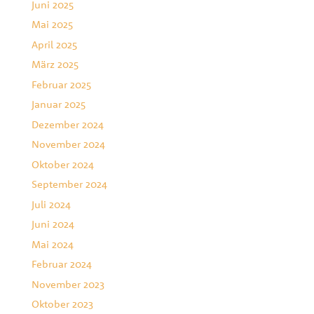
Juni 2025
Mai 2025
April 2025
März 2025
Februar 2025
Januar 2025
Dezember 2024
November 2024
Oktober 2024
September 2024
Juli 2024
Juni 2024
Mai 2024
Februar 2024
November 2023
Oktober 2023