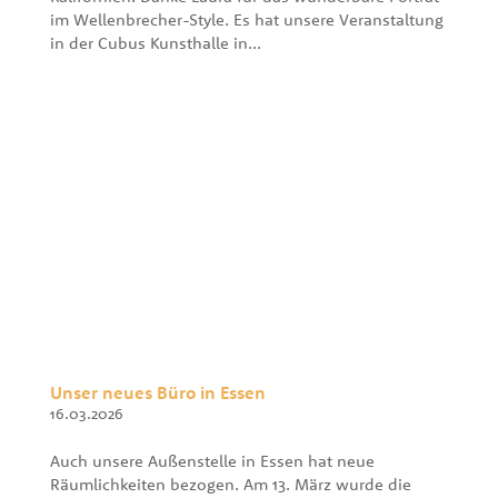
im Wellenbrecher-Style. Es hat unsere Veranstaltung
in der Cubus Kunsthalle in...
Unser neues Büro in Essen
16.03.2026
Auch unsere Außenstelle in Essen hat neue
Räumlichkeiten bezogen. Am 13. März wurde die