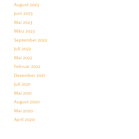
August 2023
Juni 2023
Mai 2023
März 2023
September 2022
Juli 2022
Mai 2022
Februar 2022
Dezember 2021
Juli 2021
Mai 2021
August 2020
Mai 2020
April 2020