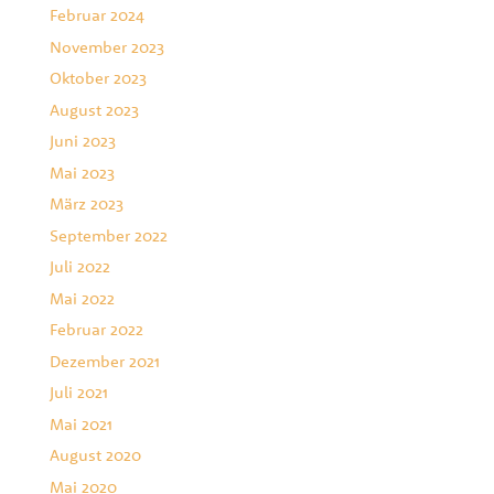
Februar 2024
November 2023
Oktober 2023
August 2023
Juni 2023
Mai 2023
März 2023
September 2022
Juli 2022
Mai 2022
Februar 2022
Dezember 2021
Juli 2021
Mai 2021
August 2020
Mai 2020