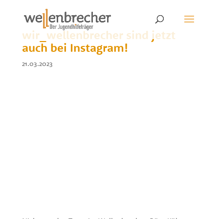
wir_wellenbrecher sind jetzt
auch bei Instagram!
21.03.2023