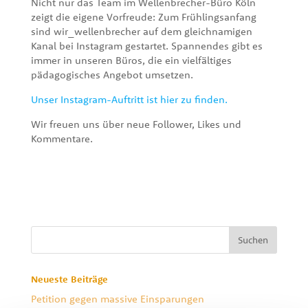
Nicht nur das Team im Wellenbrecher-Büro Köln
zeigt die eigene Vorfreude: Zum Frühlingsanfang
sind wir_wellenbrecher auf dem gleichnamigen
Kanal bei Instagram gestartet. Spannendes gibt es
immer in unseren Büros, die ein vielfältiges
pädagogisches Angebot umsetzen.
Unser Instagram-Auftritt ist hier zu finden.
Wir freuen uns über neue Follower, Likes und
Kommentare.
Neueste Beiträge
Petition gegen massive Einsparungen