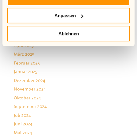
November 2025
August 2025
Anpassen
Juli 2025
Juni 2025
Ablehnen
Mai 2025
April 2025
März 2025
Februar 2025
Januar 2025
Dezember 2024
November 2024
Oktober 2024
September 2024
Juli 2024
Juni 2024
Mai 2024