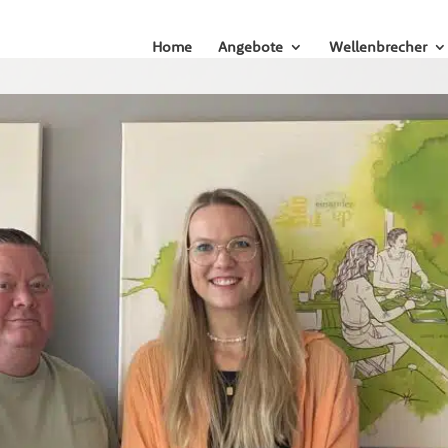
Home
Angebote
Wellenbrecher