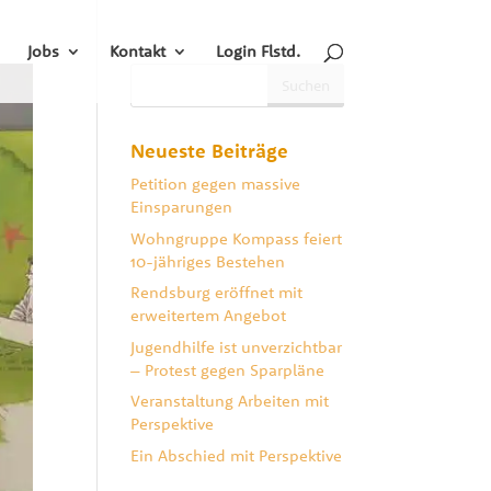
Jobs
Kontakt
Login Flstd.
Neueste Beiträge
Petition gegen massive
Einsparungen
Wohngruppe Kompass feiert
10-jähriges Bestehen
Rendsburg eröffnet mit
erweitertem Angebot
Jugendhilfe ist unverzichtbar
– Protest gegen Sparpläne
Veranstaltung Arbeiten mit
Perspektive
Ein Abschied mit Perspektive