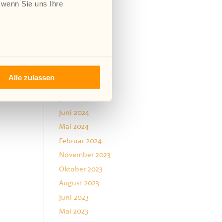
 wenn Sie uns Ihre
Februar 2025
Januar 2025
Dezember 2024
November 2024
Oktober 2024
Alle zulassen
September 2024
Juli 2024
Juni 2024
Mai 2024
Februar 2024
November 2023
Oktober 2023
August 2023
Juni 2023
Mai 2023