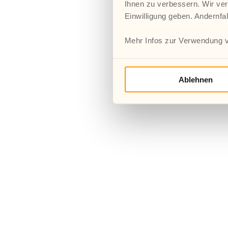
Ihnen zu verbessern. Wir ver
Einwilligung geben. Andernfa
Mehr Infos zur Verwendung v
Ablehnen