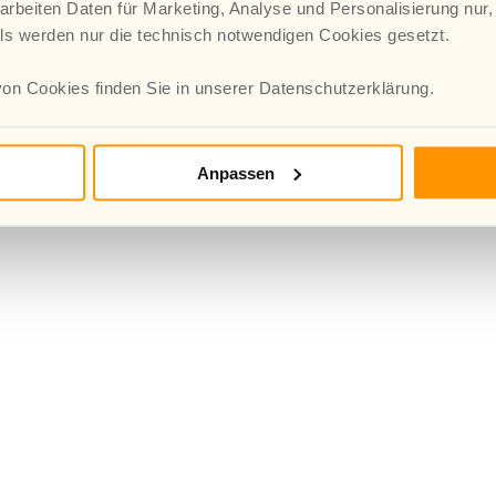
arbeiten Daten für Marketing, Analyse und Personalisierung nur,
lls werden nur die technisch notwendigen Cookies gesetzt.
on Cookies finden Sie in unserer Datenschutzerklärung.
Anpassen