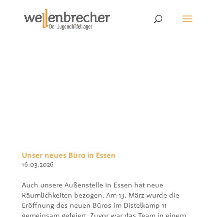
Unser neues Büro in Essen
16.03.2026
Auch unsere Außenstelle in Essen hat neue
Räumlichkeiten bezogen. Am 13. März wurde die
Eröffnung des neuen Büros im Distelkamp 11
gemeinsam gefeiert. Zuvor war das Team in einem