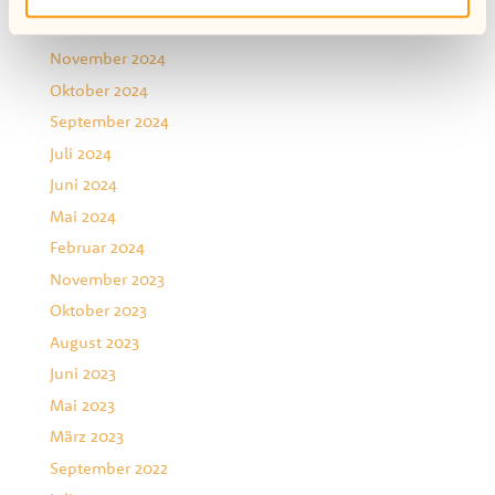
Dezember 2024
November 2024
Oktober 2024
September 2024
Juli 2024
Juni 2024
Mai 2024
Februar 2024
November 2023
Oktober 2023
August 2023
Juni 2023
Mai 2023
März 2023
September 2022