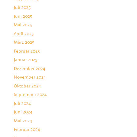
Juli 2025
Juni 2025
Mai 2025
April 2025
März 2025
Februar 2025
Januar 2025
Dezember 2024
November 2024
Oktober 2024
September 2024
Juli 2024
Juni 2024
Mai 2024
Februar 2024