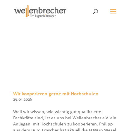
Wir kooperieren gerne mit Hochschulen
29.01.2026
Weil wir wissen, wie wichtig gut qualifizierte
Fachkräfte sind, ist es uns bei Wellenbrecher e.V. ein
Anliegen, mit Hochschulen zu kooperieren. Philipp
aus dem Büro Emscher hat aktuell die FOM in Wesel