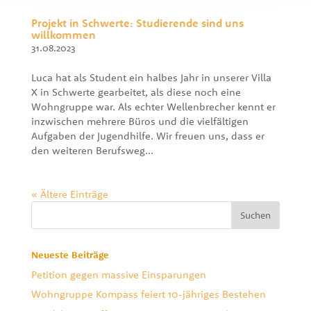
Projekt in Schwerte: Studierende sind uns
willkommen
31.08.2023
Luca hat als Student ein halbes Jahr in unserer Villa
X in Schwerte gearbeitet, als diese noch eine
Wohngruppe war. Als echter Wellenbrecher kennt er
inzwischen mehrere Büros und die vielfältigen
Aufgaben der Jugendhilfe. Wir freuen uns, dass er
den weiteren Berufsweg...
« Ältere Einträge
Neueste Beiträge
Petition gegen massive Einsparungen
Wohngruppe Kompass feiert 10-jähriges Bestehen