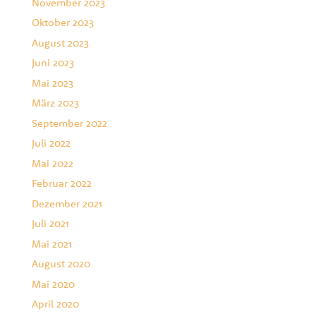
November 2023
Oktober 2023
August 2023
Juni 2023
Mai 2023
März 2023
September 2022
Juli 2022
Mai 2022
Februar 2022
Dezember 2021
Juli 2021
Mai 2021
August 2020
Mai 2020
April 2020