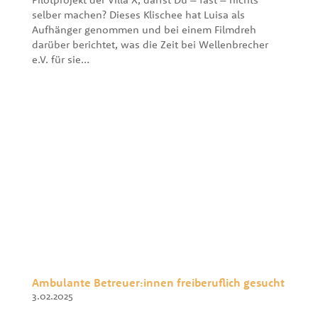
selber machen? Dieses Klischee hat Luisa als
Aufhänger genommen und bei einem Filmdreh
darüber berichtet, was die Zeit bei Wellenbrecher
e.V. für sie...
Ambulante Betreuer:innen freiberuflich gesucht
3.02.2025