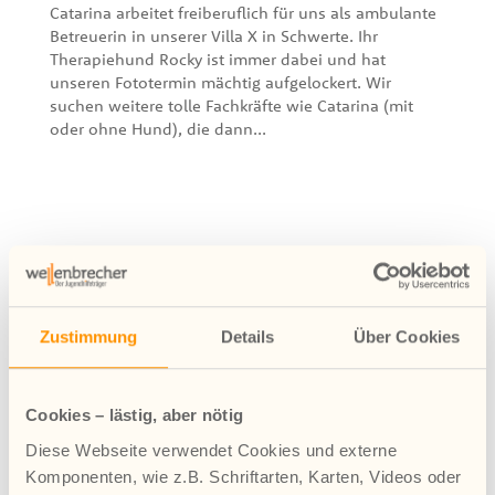
Catarina arbeitet freiberuflich für uns als ambulante
Betreuerin in unserer Villa X in Schwerte. Ihr
Therapiehund Rocky ist immer dabei und hat
unseren Fototermin mächtig aufgelockert. Wir
suchen weitere tolle Fachkräfte wie Catarina (mit
oder ohne Hund), die dann...
Zustimmung
Details
Über Cookies
Cookies – lästig, aber nötig
Diese Webseite verwendet Cookies und externe
Wohngruppe Kompass: Kreativ miteinander
Komponenten, wie z.B. Schriftarten, Karten, Videos oder
arbeiten