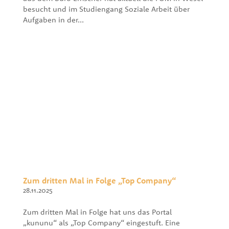
besucht und im Studiengang Soziale Arbeit über
Aufgaben in der...
Zum dritten Mal in Folge „Top Company“
28.11.2025
Zum dritten Mal in Folge hat uns das Portal
„kununu“ als „Top Company“ eingestuft. Eine