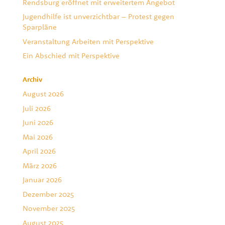
Rendsburg eröffnet mit erweitertem Angebot
Jugendhilfe ist unverzichtbar – Protest gegen
Sparpläne
Veranstaltung Arbeiten mit Perspektive
Ein Abschied mit Perspektive
Archiv
August 2026
Juli 2026
Juni 2026
Mai 2026
April 2026
März 2026
Januar 2026
Dezember 2025
November 2025
August 2025