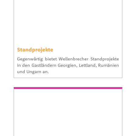
Standprojekte
Gegenwärtig bietet Wellenbrecher Standprojekte
in den Gastländern Georgien, Lettland, Rumänien
und Ungarn an.