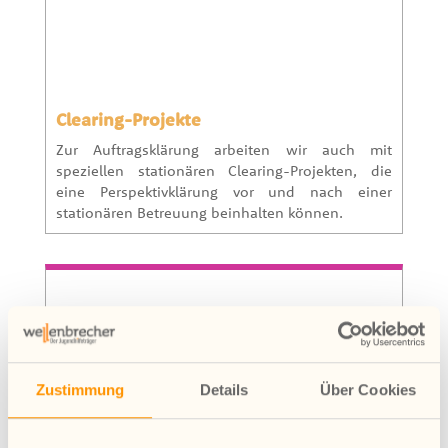
Clearing-Projekte
Zur Auftragsklärung arbeiten wir auch mit
speziellen stationären Clearing-Projekten, die
eine Perspektivklärung vor und nach einer
stationären Betreuung beinhalten können.
Zustimmung
Details
Über Cookies