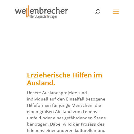
.
Erzieherische Hilfen im
Ausland.
Unsere Auslandsprojekte sind
individuell auf den Einzelfall bezogene
Hilfeformen für junge Menschen, die
einen großen Abstand zum Lebens­
umfeld oder einer gefährdenden Szene
benötigen. Dabei wird der Prozess des
Erlebens einer anderen kulturellen und