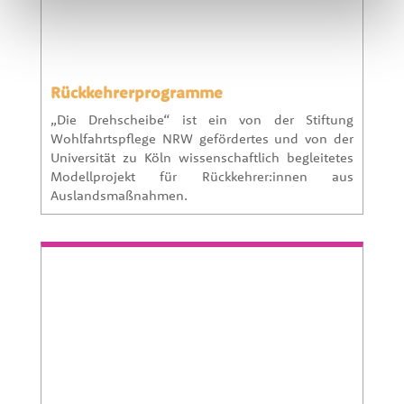
Rückkehrerprogramme
„Die Drehscheibe“ ist ein von der Stiftung
Wohlfahrtspflege NRW gefördertes und von der
Universität zu Köln wissenschaftlich begleitetes
Modellprojekt für Rückkehrer:innen aus
Auslandsmaßnahmen.