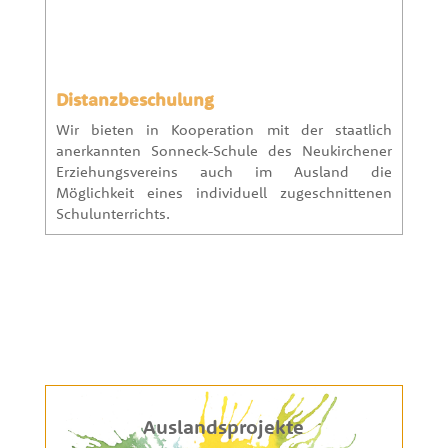
Distanzbeschulung
Wir bieten in Kooperation mit der staatlich
anerkannten Sonneck-Schule des Neukirchener
Erziehungsvereins auch im Ausland die
Möglichkeit eines individuell zugeschnittenen
Schulunterrichts.
Auslandsprojekte