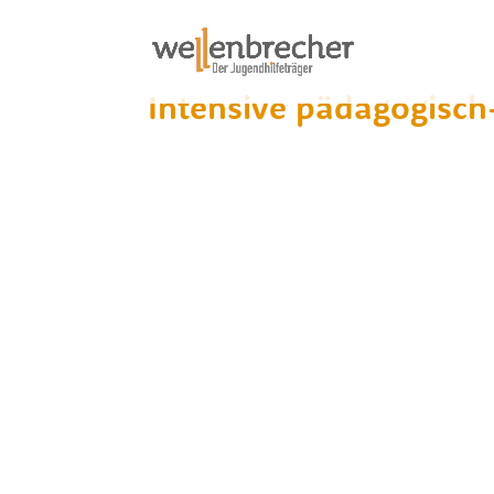
Intensive pädagogisch